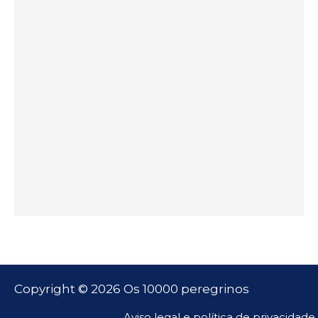
Copyright © 2026 Os 10000 peregrinos
Aviso legal e política de privacidade